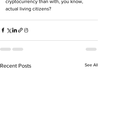
cryptocurrency than with, you know, 
actual living citizens?
See All
Recent Posts